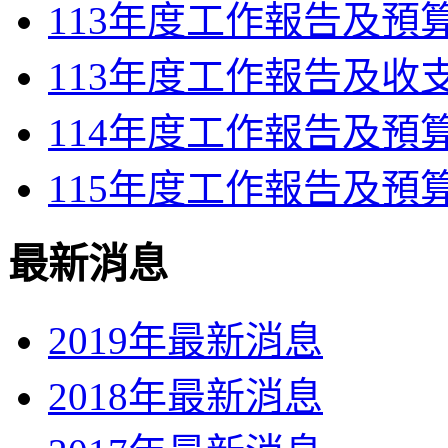
113年度工作報告及預
113年度工作報告及收
114年度工作報告及預
115年度工作報告及預
最新消息
2019年最新消息
2018年最新消息