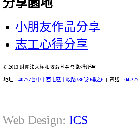
分享園地
小朋友作品分享
志工心得分享
© 2013 財團法人樹和教育基金會 版權所有
地址：
40757台中市西屯區市政路386號9樓之6
| 電話：
04-225
Web Design:
ICS