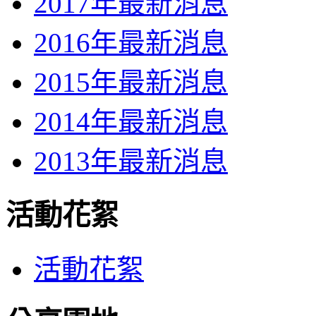
2017年最新消息
2016年最新消息
2015年最新消息
2014年最新消息
2013年最新消息
活動花絮
活動花絮